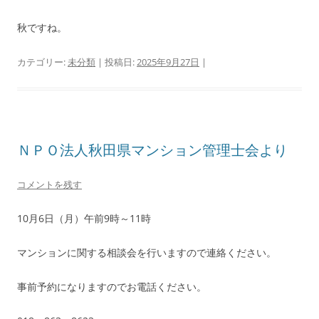
秋ですね。
カテゴリー:
未分類
| 投稿日:
2025年9月27日
|
ＮＰＯ法人秋田県マンション管理士会より
コメントを残す
10月6日（月）午前9時～11時
マンションに関する相談会を行いますので連絡ください。
事前予約になりますのでお電話ください。