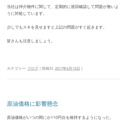
当社は仲介物件に関して、定期的に巡回確認して問題が無いよ
うに対処しています。
少しでもスキを見せますと上記の問題がすぐ起きます。
皆さんも注意しましょう。
カテゴリー:
ブログ
| 投稿日:
2017年6月15日
|
原油価格に影響懸念
原油価格がいつの間にか110円台を維持するようになった。