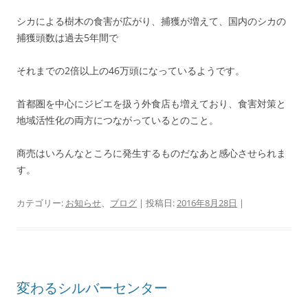
シカによる樹木の食害が広がり、捕獲が増えて、国内のシカの
捕獲頭数は過去5年間で
それまでの2倍以上の46万頭になっているようです。
首都圏を中心にジビエを扱う外食店も増えており、食害対策と
地域活性化の両方につながっているとのこと。
商売はいろんなところに発生するものだなあと感心させられま
す。
カテゴリー:
お知らせ
、
ブログ
| 投稿日:
2016年8月28日
|
変わるシルバーセンター