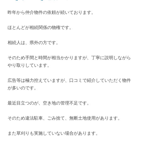
昨年から仲介物件の依頼が続いております。
ほとんどが相続関係の物権です。
相続人は、県外の方です。
そのため手間と時間が相当かかりますが、丁寧に説明しながら
やり取りしています。
広告等は極力控えていますが、口コミで紹介していただく物件
が多いのです。
最近目立つのが、空き地の管理不足です。
そのため違法駐車、ごみ捨て、無断土地使用があります。
また草刈りも実施していない場合があります。