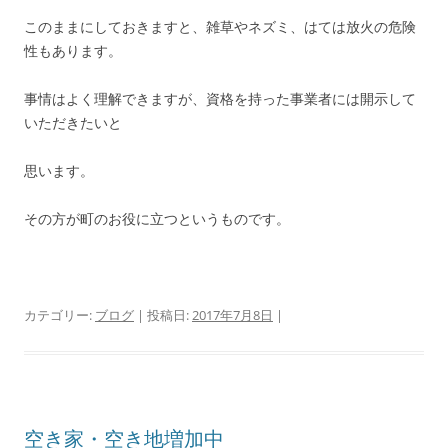
このままにしておきますと、雑草やネズミ、はては放火の危険
性もあります。
事情はよく理解できますが、資格を持った事業者には開示して
いただきたいと
思います。
その方が町のお役に立つというものです。
カテゴリー:
ブログ
| 投稿日:
2017年7月8日
|
空き家・空き地増加中