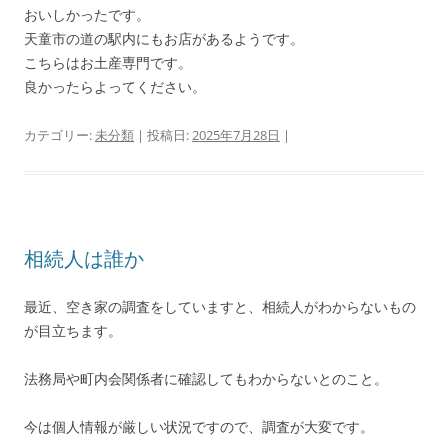
おいしかったです。
天童市の道の駅内にもお店があるようです。
こちらはお土産専門です。
良かったらよってください。
カテゴリー:
未分類
| 投稿日:
2025年7月28日
|
相続人は誰か
最近、空き家の調査をしていますと、相続人がわからないもの
が目立ちます。
法務局や町内会関係者に確認してもわからないとのこと。
今は個人情報が厳しい状況ですので、調査が大変です。