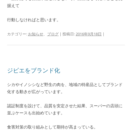
据えて
行動しなければと思います。
カテゴリー:
お知らせ
、
ブログ
| 投稿日:
2016年9月18日
|
ジビエをブランド化
シカやイノシシなど野生の肉を、地域の特産品としてブランド
化する動きが広がっています。
認証制度を設けて、品質を安定させた結果、スーパーの店頭に
並ぶケースも出始めています。
食害対策の取り組みとして期待が高まっている。