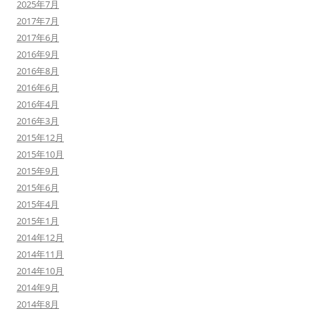
2025年7月
2017年7月
2017年6月
2016年9月
2016年8月
2016年6月
2016年4月
2016年3月
2015年12月
2015年10月
2015年9月
2015年6月
2015年4月
2015年1月
2014年12月
2014年11月
2014年10月
2014年9月
2014年8月