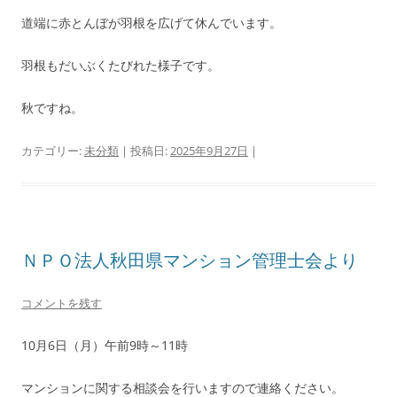
道端に赤とんぼが羽根を広げて休んでいます。
羽根もだいぶくたびれた様子です。
秋ですね。
カテゴリー:
未分類
| 投稿日:
2025年9月27日
|
ＮＰＯ法人秋田県マンション管理士会より
コメントを残す
10月6日（月）午前9時～11時
マンションに関する相談会を行いますので連絡ください。