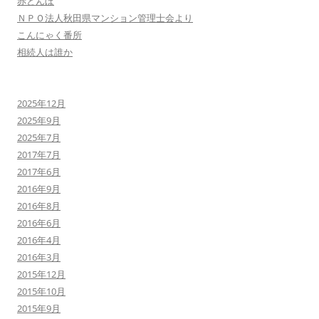
赤とんぼ
ＮＰＯ法人秋田県マンション管理士会より
こんにゃく番所
相続人は誰か
2025年12月
2025年9月
2025年7月
2017年7月
2017年6月
2016年9月
2016年8月
2016年6月
2016年4月
2016年3月
2015年12月
2015年10月
2015年9月