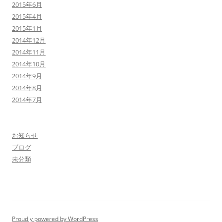
2015年6月
2015年4月
2015年1月
2014年12月
2014年11月
2014年10月
2014年9月
2014年8月
2014年7月
お知らせ
ブログ
未分類
Proudly powered by WordPress