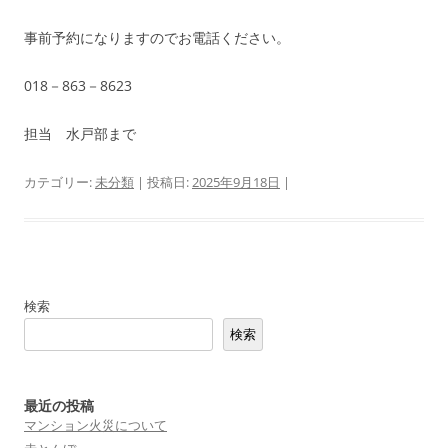
事前予約になりますのでお電話ください。
018－863－8623
担当 水戸部まで
カテゴリー:
未分類
| 投稿日:
2025年9月18日
|
検索
検索
最近の投稿
マンション火災について