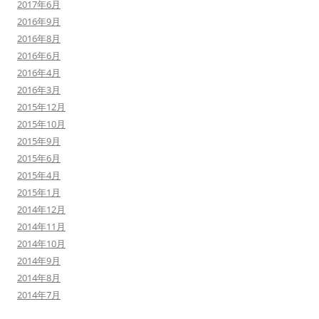
2017年6月
2016年9月
2016年8月
2016年6月
2016年4月
2016年3月
2015年12月
2015年10月
2015年9月
2015年6月
2015年4月
2015年1月
2014年12月
2014年11月
2014年10月
2014年9月
2014年8月
2014年7月